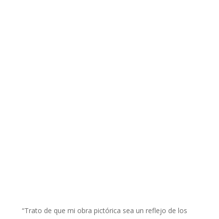
“Trato de que mi obra pictórica sea un reflejo de los