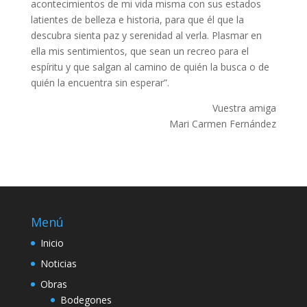
acontecimientos de mi vida misma con sus estados
latientes de belleza e historia, para que él que la
descubra sienta paz y serenidad al verla. Plasmar en
ella mis sentimientos, que sean un recreo para el
espíritu y que salgan al camino de quién la busca o de
quién la encuentra sin esperar”.
Vuestra amiga
Mari Carmen Fernández
Menú
Inicio
Noticias
Obras
Bodegones