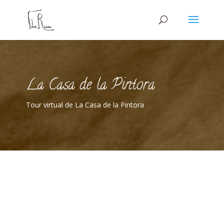
La Casa de la Pintora
Tour virtual de La Casa de la Pintora