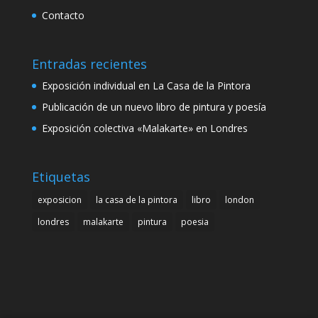
Contacto
Entradas recientes
Exposición individual en La Casa de la Pintora
Publicación de un nuevo libro de pintura y poesía
Exposición colectiva «Malakarte» en Londres
Etiquetas
exposicion
la casa de la pintora
libro
london
londres
malakarte
pintura
poesia