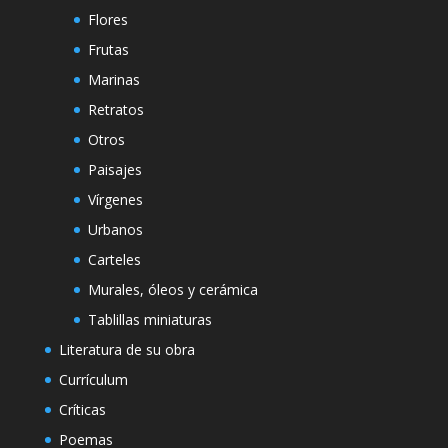
Flores
Frutas
Marinas
Retratos
Otros
Paisajes
Vírgenes
Urbanos
Carteles
Murales, óleos y cerámica
Tablillas miniaturas
Literatura de su obra
Currículum
Críticas
Poemas