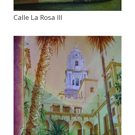
Calle La Rosa III