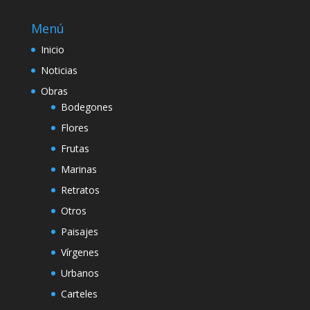
Menú
Inicio
Noticias
Obras
Bodegones
Flores
Frutas
Marinas
Retratos
Otros
Paisajes
Vírgenes
Urbanos
Carteles