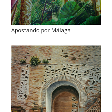
Apostando por Málaga