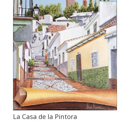
La Casa de la Pintora