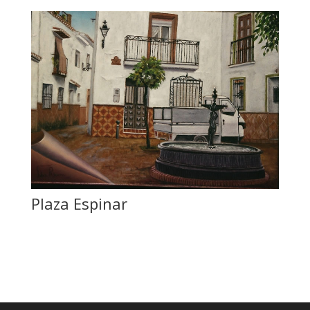
Plaza Espinar