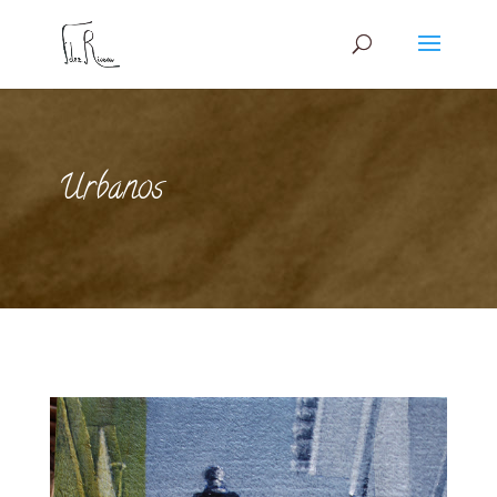
Urbanos