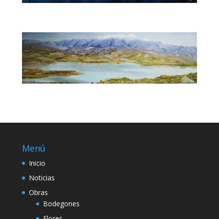
Menú
Inicio
Noticias
Obras
Bodegones
Flores