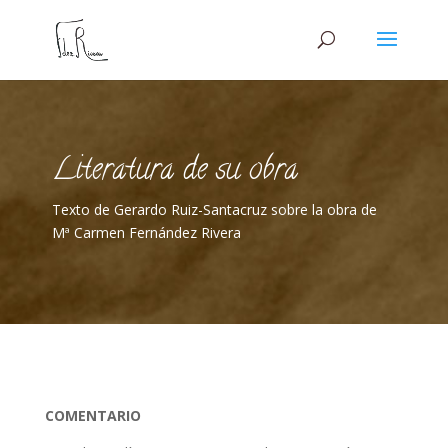
Literatura de su obra
Texto de Gerardo Ruiz-Santacruz sobre la obra de
Mª Carmen Fernández Rivera
COMENTARIO