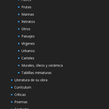
Frutas
Marinas
Retratos
Otros
Paisajes
Vírgenes
Urbanos
Carteles
Murales, óleos y cerámica
Tablillas miniaturas
Literatura de su obra
Currículum
Críticas
Poemas