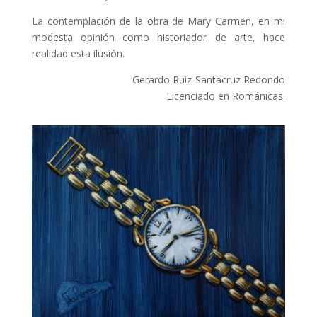
La contemplación de la obra de Mary Carmen, en mi
modesta opinión como historiador de arte, hace
realidad esta ilusión.
Gerardo Ruiz-Santacruz Redondo
Licenciado en Románicas.