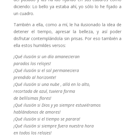
diciendo: Lo bello ya estaba ahí, yo sólo lo he fijado a
un cuadro.
También a ella, como a mí, le ha ilusionado la idea de
detener el tiempo, apresar la belleza, y así poder
disfrutar contemplándola sin prisas. Por eso también a
ella estos humildes versos:
¡Qué ilusión si un día amanecieran
parados los relojes!
¡Qué ilusión si el sol permaneciera
prendido al horizonte!
¡Qué ilusión si una nube , allá en lo alto,
recortada de azul, tuviera forma
de bellísimas flores!
¡Qué ilusión si Dios y yo siempre estuviéramos
hablándonos de amores!
¡Qué ilusión si el tiempo se parara!
¡Qué ilusión si siempre fuera nuestra hora
en todos los relojes!