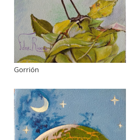
Gorrión