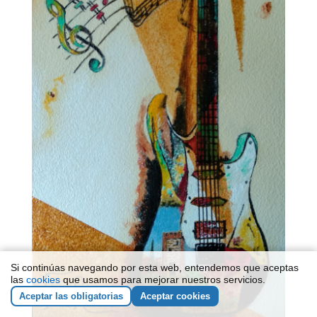
Si continúas navegando por esta web, entendemos que aceptas
las
cookies
que usamos para mejorar nuestros servicios.
Aceptar las obligatorias
Aceptar cookies