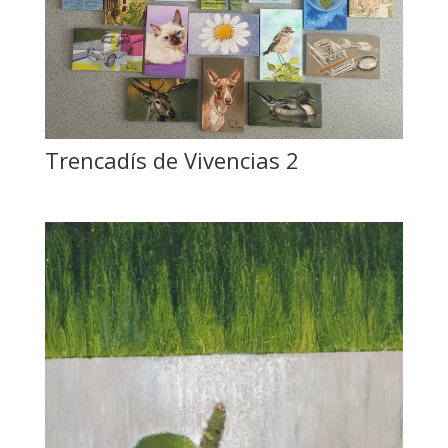
Trencadís de Vivencias 2