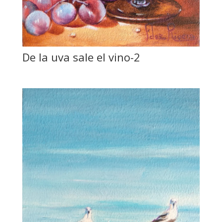
De la uva sale el vino-2