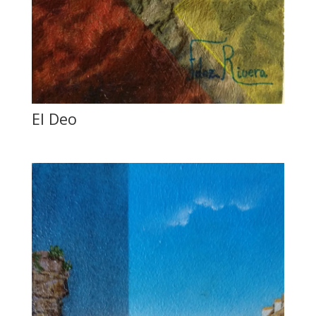
El Deo