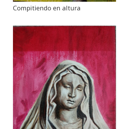
Compitiendo en altura