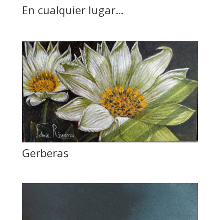
En cualquier lugar…
Gerberas