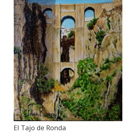
El Tajo de Ronda