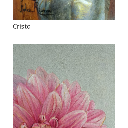
Cristo