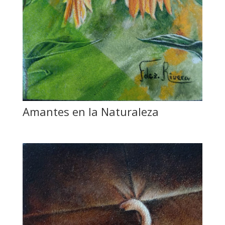
Amantes en la Naturaleza