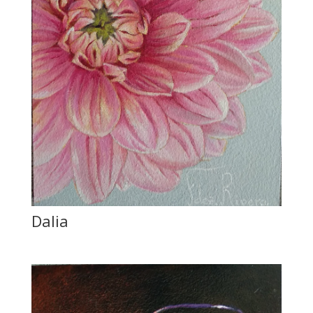
Dalia