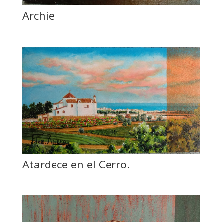
Archie
Atardece en el Cerro.