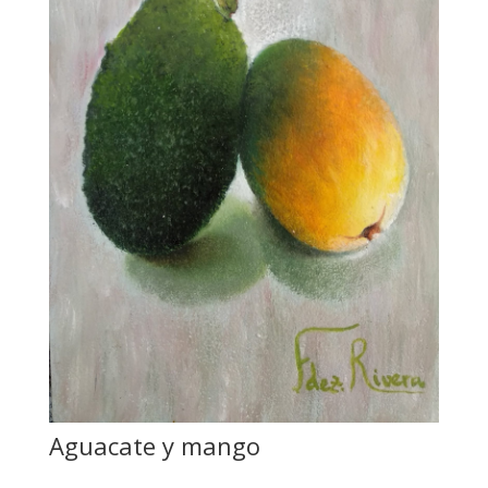
Aguacate y mango