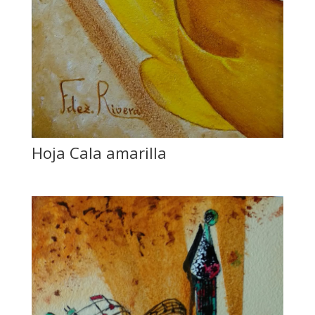
Hoja Cala amarilla