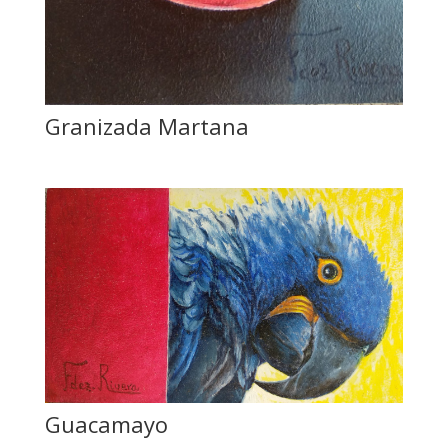
Granizada Martana
Guacamayo