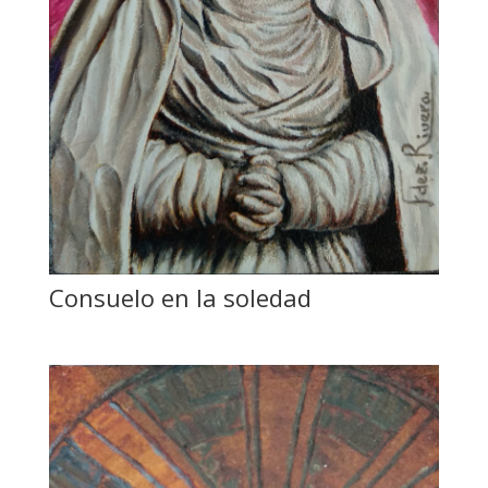
Consuelo en la soledad