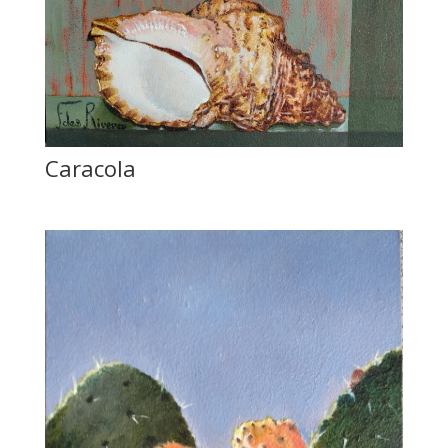
Caracola