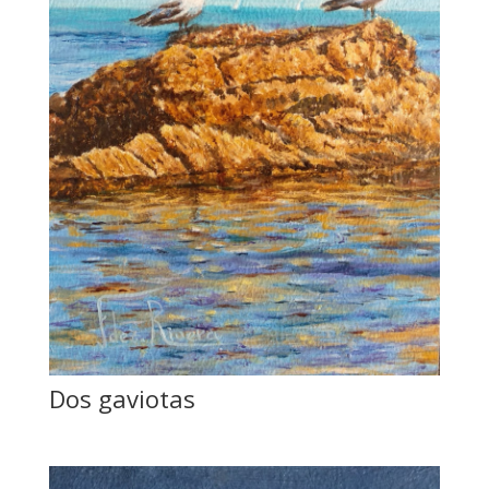
Dos gaviotas