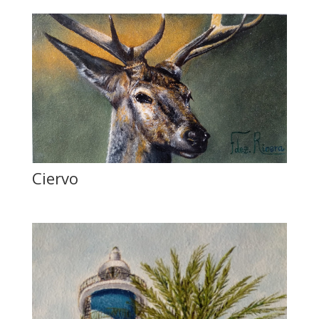
Ciervo