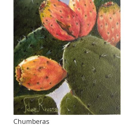
Chumberas