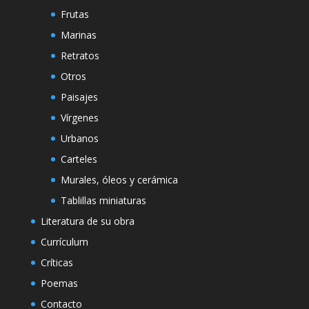
Frutas
Marinas
Retratos
Otros
Paisajes
Vírgenes
Urbanos
Carteles
Murales, óleos y cerámica
Tablillas miniaturas
Literatura de su obra
Currículum
Críticas
Poemas
Contacto