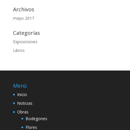
Archivos
mayo 2017
Categorías
Exposiciones
Libros
Menú
Inicio
Noticias
Obras
Bodegones
Flores