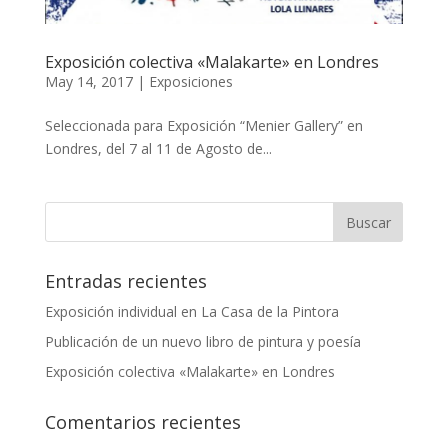
Exposición colectiva «Malakarte» en Londres
May 14, 2017
|
Exposiciones
Seleccionada para Exposición “Menier Gallery” en
Londres, del 7 al 11 de Agosto de...
Entradas recientes
Exposición individual en La Casa de la Pintora
Publicación de un nuevo libro de pintura y poesía
Exposición colectiva «Malakarte» en Londres
Comentarios recientes