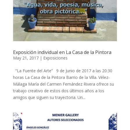
Exposición individual en La Casa de la Pintora
May 21, 2017
|
Exposiciones
“La Fuente del Arte” 9 de Junio de 2017 a las 20:30
horas La Casa de la Pintora Barrio de la Villa. Vélez-
Málaga María del Carmen Fernández Rivera ofrece su
trabajo creativo de estos dos últimos años a los
amigos que siguen su trayectoria. Un...