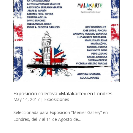
Exposición colectiva «Malakarte» en Londres
May 14, 2017
|
Exposiciones
Seleccionada para Exposición “Menier Gallery” en
Londres, del 7 al 11 de Agosto de...