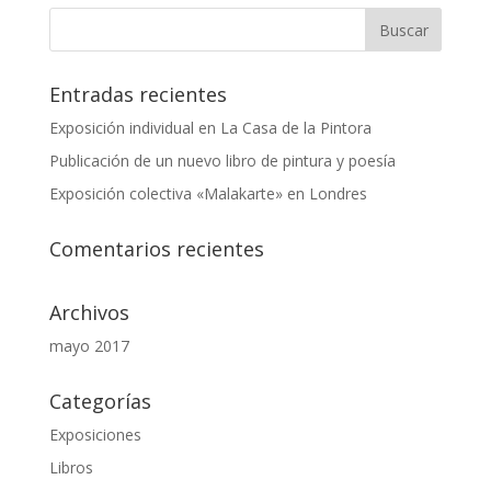
Entradas recientes
Exposición individual en La Casa de la Pintora
Publicación de un nuevo libro de pintura y poesía
Exposición colectiva «Malakarte» en Londres
Comentarios recientes
Archivos
mayo 2017
Categorías
Exposiciones
Libros