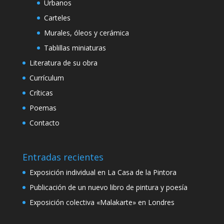
Urbanos
Carteles
Murales, óleos y cerámica
Tablillas miniaturas
Literatura de su obra
Currículum
Críticas
Poemas
Contacto
Entradas recientes
Exposición individual en La Casa de la Pintora
Publicación de un nuevo libro de pintura y poesía
Exposición colectiva «Malakarte» en Londres