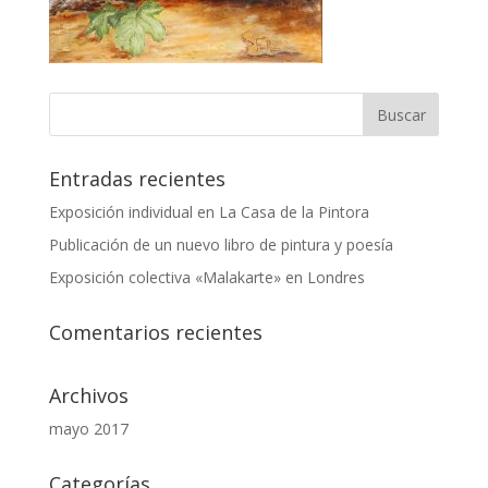
Entradas recientes
Exposición individual en La Casa de la Pintora
Publicación de un nuevo libro de pintura y poesía
Exposición colectiva «Malakarte» en Londres
Comentarios recientes
Archivos
mayo 2017
Categorías