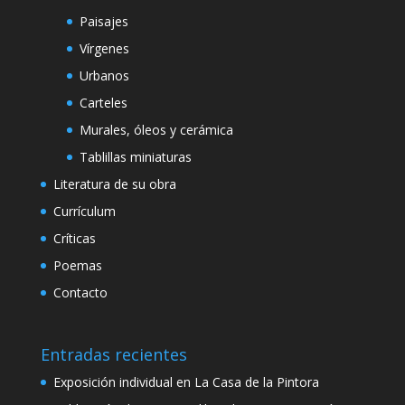
Paisajes
Vírgenes
Urbanos
Carteles
Murales, óleos y cerámica
Tablillas miniaturas
Literatura de su obra
Currículum
Críticas
Poemas
Contacto
Entradas recientes
Exposición individual en La Casa de la Pintora