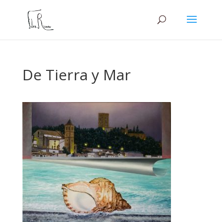
De Tierra y Mar