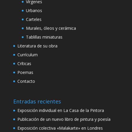
Vírgenes
Urbanos
Carteles
Murales, óleos y cerámica
Tablillas miniaturas
Literatura de su obra
Currículum
Críticas
Poemas
Contacto
Entradas recientes
Exposición individual en La Casa de la Pintora
Publicación de un nuevo libro de pintura y poesía
Exposición colectiva «Malakarte» en Londres