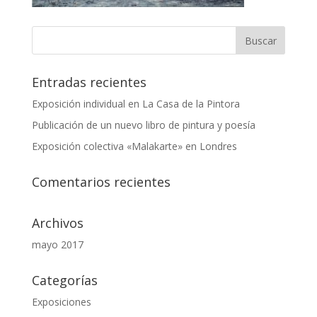
Entradas recientes
Exposición individual en La Casa de la Pintora
Publicación de un nuevo libro de pintura y poesía
Exposición colectiva «Malakarte» en Londres
Comentarios recientes
Archivos
mayo 2017
Categorías
Exposiciones