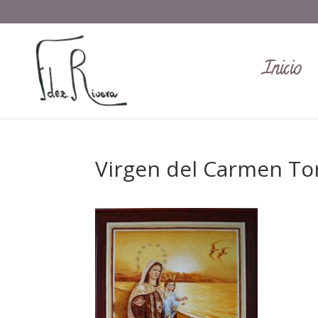
Inicio
Virgen del Carmen To