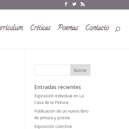
rrículum
Críticas
Poemas
Contacto
Entradas recientes
Exposición individual en La
Casa de la Pintora
Publicación de un nuevo libro
de pintura y poesía
Exposición colectiva