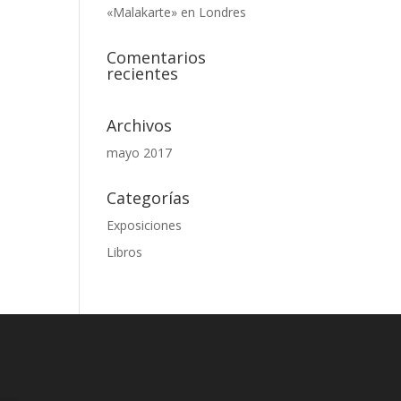
«Malakarte» en Londres
Comentarios
recientes
Archivos
mayo 2017
Categorías
Exposiciones
Libros